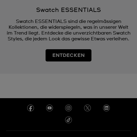
Swatch ESSENTIALS
Swatch ESSENTIALS sind die regelmässigen
Kollektionen, die widerspiegeln, was in unserer Welt
im Trend liegt. Entdecke die unverzichtbaren Swatch
Styles, die jedem Look das gewisse Etwas verleihen.
ENTDECKEN