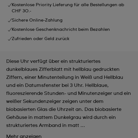
Kostenlose Priority Lieferung für alle Bestellungen ab
CHF 30.-
Sichere Online-Zahlung
Kostenlose Geschenknachricht beim Bezahlen
Zufrieden oder Geld zurück
Diese Uhr verfügt über ein strukturiertes
dunkelblaues Zifferblatt mit hellblau gedruckten
Ziffern, einer Minutenteilung in Weiß und Hellblau
und ein Datumsfenster bei 3 Uhr. Hellblaue,
fluoreszierende Stunden- und Minutenzeiger und ein
weißer Sekundenzeiger zeigen unter dem
biobasierten Glas die Uhrzeit an. Das biobasierte
Gehäuse in mattem Dunkelgrau wird durch ein
strukturiertes Armband in matt ...
Mehr anzeigen