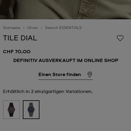
Startseite
Uhren
Swatch ESSENTIALS
TILE DIAL
CHF 70,00
DEFINITIV AUSVERKAUFT IM ONLINE SHOP
Einen Store finden
Erhältlich in 2 einzigartigen Variationen.