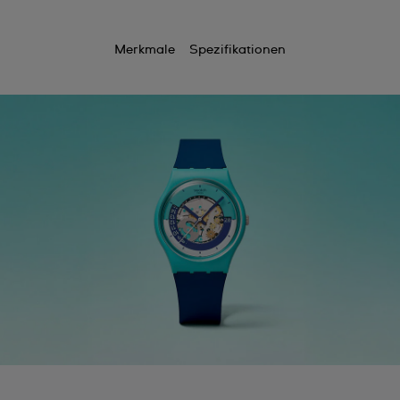
Merkmale
Spezifikationen