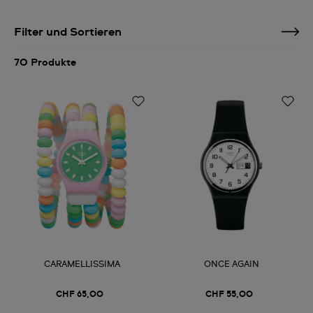
Filter und Sortieren
70 Produkte
CARAMELLISSIMA
ONCE AGAIN
CHF 65,00
CHF 55,00