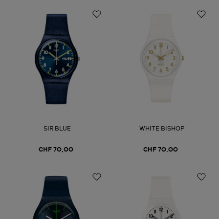
SIR BLUE
WHITE BISHOP
CHF 70,00
CHF 70,00