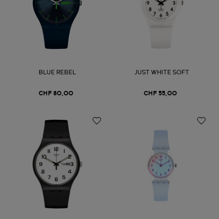
BLUE REBEL
JUST WHITE SOFT
CHF 80,00
CHF 55,00