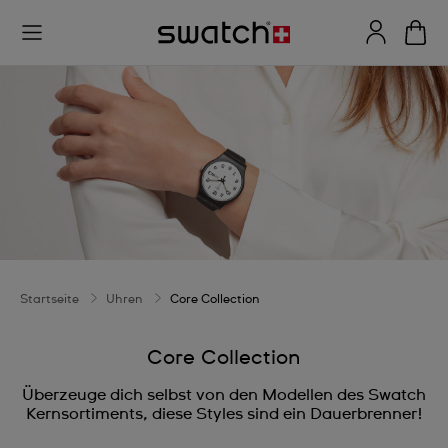
Startseite
Uhren
Core Collection
Core Collection
Überzeuge dich selbst von den Modellen des Swatch
Kernsortiments, diese Styles sind ein Dauerbrenner!