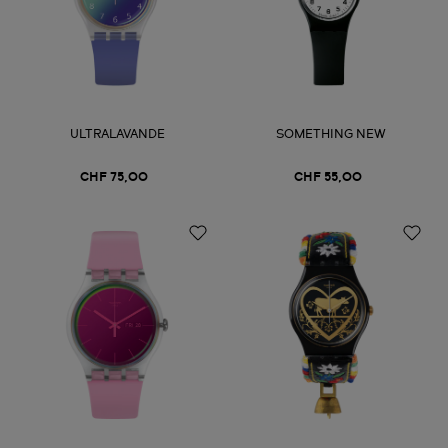
ULTRALAVANDE
SOMETHING NEW
CHF 75,00
CHF 55,00