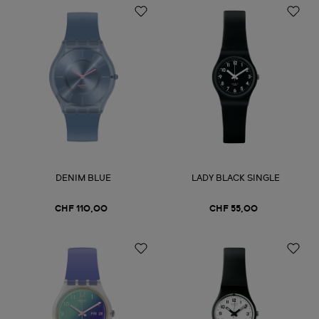
DENIM BLUE
LADY BLACK SINGLE
CHF 110,00
CHF 55,00