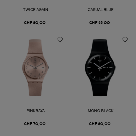
TWICE AGAIN
CASUAL BLUE
CHF 80,00
CHF 65,00
PINKBAYA
MONO BLACK
CHF 70,00
CHF 80,00