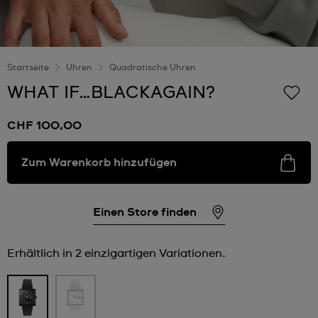
Startseite
Uhren
Quadratische Uhren
WHAT IF…BLACKAGAIN?
CHF 100,00
Zum Warenkorb hinzufügen
Einen Store finden
Erhältlich in 2 einzigartigen Variationen.