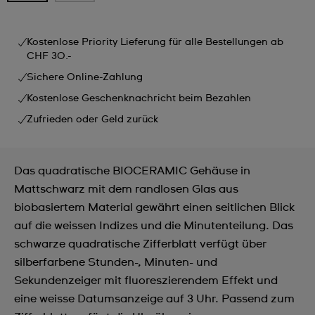
Kostenlose Priority Lieferung für alle Bestellungen ab
CHF 30.-
Sichere Online-Zahlung
Kostenlose Geschenknachricht beim Bezahlen
Zufrieden oder Geld zurück
Das quadratische BIOCERAMIC Gehäuse in
Mattschwarz mit dem randlosen Glas aus
biobasiertem Material gewährt einen seitlichen Blick
auf die weissen Indizes und die Minutenteilung. Das
schwarze quadratische Zifferblatt verfügt über
silberfarbene Stunden-, Minuten- und
Sekundenzeiger mit fluoreszierendem Effekt und
eine weisse Datumsanzeige auf 3 Uhr. Passend zum