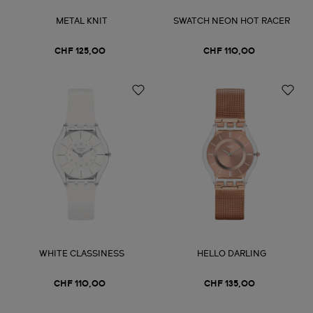
METAL KNIT
SWATCH NEON HOT RACER
CHF 125,00
CHF 110,00
WHITE CLASSINESS
HELLO DARLING
CHF 110,00
CHF 135,00