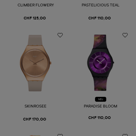
CLIMBER FLOWERY
PASTELICIOUS TEAL
CHF 125,00
CHF 110,00
NEU
SKINROSEE
PARADISE BLOOM
CHF 110,00
CHF 170,00