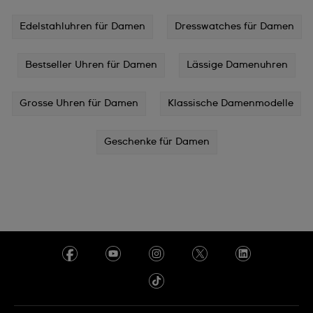
Edelstahluhren für Damen
Dresswatches für Damen
Bestseller Uhren für Damen
Lässige Damenuhren
Grosse Uhren für Damen
Klassische Damenmodelle
Geschenke für Damen