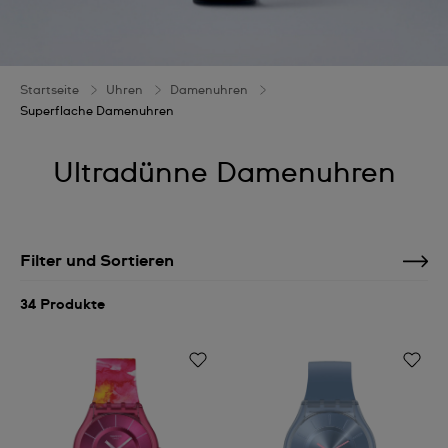
Startseite
Uhren
Damenuhren
Superflache Damenuhren
Ultradünne Damenuhren
Filter und Sortieren
34 Produkte