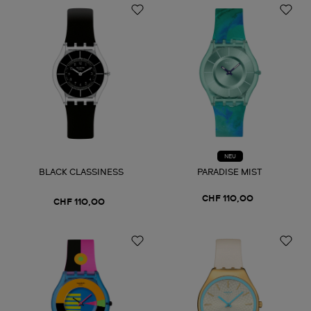
NEU
BLACK CLASSINESS
PARADISE MIST
CHF 110,00
CHF 110,00