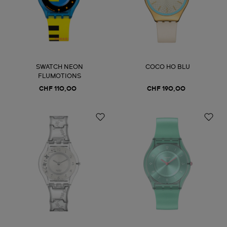
SWATCH NEON
COCO HO BLU
FLUMOTIONS
CHF 110,00
CHF 190,00