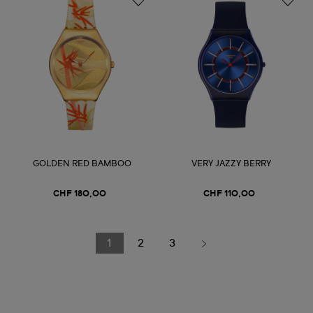
GOLDEN RED BAMBOO
VERY JAZZY BERRY
CHF 180,00
CHF 110,00
1
2
3