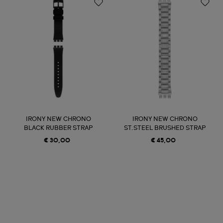
IRONY NEW CHRONO
IRONY NEW CHRONO
BLACK RUBBER STRAP
ST.STEEL BRUSHED STRAP
€ 30,00
€ 45,00