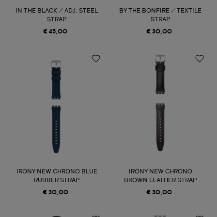
IN THE BLACK / ADJ. STEEL
BY THE BONFIRE / TEXTILE
STRAP
STRAP
€ 45,00
€ 30,00
IRONY NEW CHRONO BLUE
IRONY NEW CHRONO
RUBBER STRAP
BROWN LEATHER STRAP
€ 30,00
€ 30,00