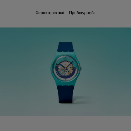
Χαρακτηριστικά
Προδιαγραφές