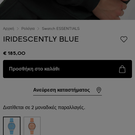
Αρχική
Ρολόγια
Swatch ESSENTIALS
IRIDESCENTLY BLUE
€ 185,00
Προσθήκη στο καλάθι
Ανεύρεση καταστήματος
Διατίθεται σε 2 μοναδικές παραλλαγές.