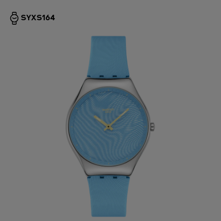
SYXS164