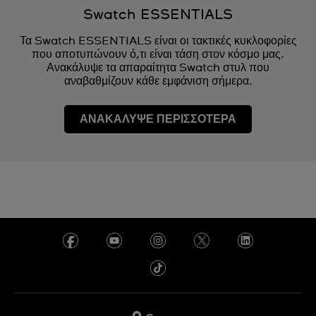
Swatch ESSENTIALS
Τα Swatch ESSENTIALS είναι οι τακτικές κυκλοφορίες
που αποτυπώνουν ό,τι είναι τάση στον κόσμο μας.
Ανακάλυψε τα απαραίτητα Swatch στυλ που
αναβαθμίζουν κάθε εμφάνιση σήμερα.
ΑΝΑΚΑΛΥΨΕ ΠΕΡΙΣΣΟΤΕΡΑ