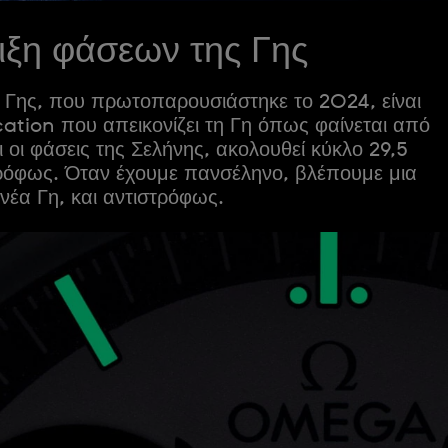
ιξη φάσεων της Γης
 Γης, που πρωτοπαρουσιάστηκε το 2024, είναι
ation που απεικονίζει τη Γη όπως φαίνεται από
 οι φάσεις της Σελήνης, ακολουθεί κύκλο 29,5
ρόφως. Όταν έχουμε πανσέληνο, βλέπουμε μια
νέα Γη, και αντιστρόφως.