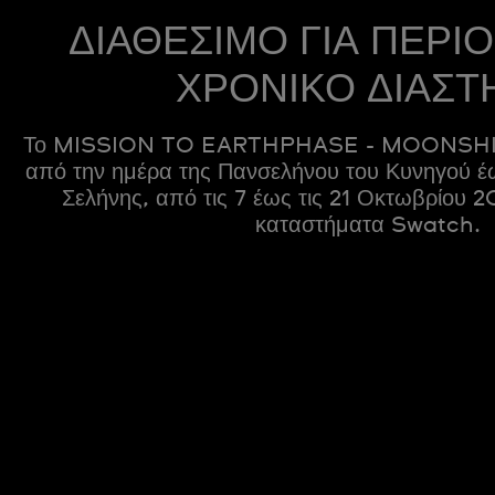
ΔΙΑΘΕΣΙΜΟ ΓΙΑ ΠΕΡΙ
ΧΡΟΝΙΚΟ ΔΙΑΣΤ
Το MISSION TO EARTHPHASE - MOONSHIN
από την ημέρα της Πανσελήνου του Κυνηγού έ
Σελήνης, από τις 7 έως τις 21 Οκτωβρίου 2
καταστήματα Swatch.