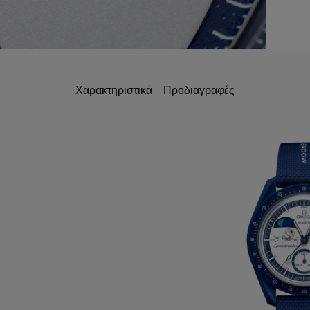
Χαρακτηριστικά
Προδιαγραφές