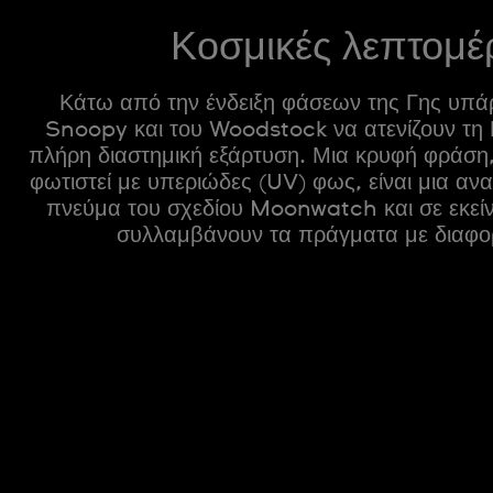
Κοσμικές λεπτομέ
Κάτω από την ένδειξη φάσεων της Γης υπάρ
Snoopy και του Woodstock να ατενίζουν τη 
πλήρη διαστημική εξάρτυση. Μια κρυφή φράση,
φωτιστεί με υπεριώδες (UV) φως, είναι μια 
πνεύμα του σχεδίου Moonwatch και σε εκεί
συλλαμβάνουν τα πράγματα με διαφορ