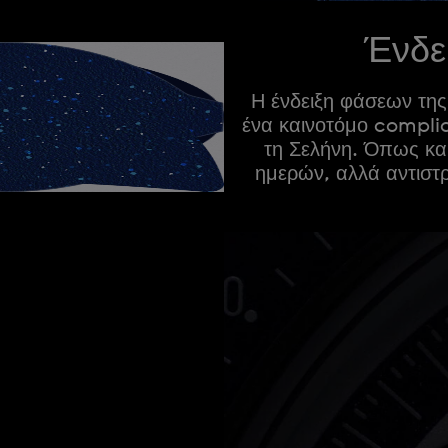
Ένδε
Η ένδειξη φάσεων της
ένα καινοτόμο complic
τη Σελήνη. Όπως και
ημερών, αλλά αντιστ