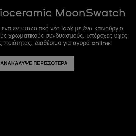
Bioceramic MoonSwatch
 ενα εντυπωσιακό νέο look με ένα καινούργιο
ούς χρωματικούς συνδυασμούς, υπέροχες υφές
ς ποιότητας. Διαθέσιμο για αγορά online!
ΑΝΑΚΑΛΥΨΕ ΠΕΡΙΣΣΟΤΕΡΑ