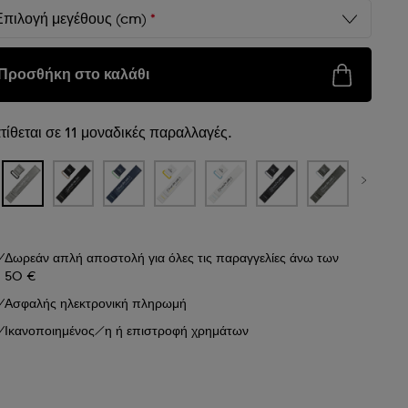
Επιλογή μεγέθους (cm)
*
Προσθήκη στο καλάθι
τίθεται σε 11 μοναδικές παραλλαγές.
Δωρεάν απλή αποστολή για όλες τις παραγγελίες άνω των
50 €
Ασφαλής ηλεκτρονική πληρωμή
Ικανοποιημένος/η ή επιστροφή χρημάτων