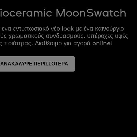
Bioceramic MoonSwatch
 ενα εντυπωσιακό νέο look με ένα καινούργιο
ούς χρωματικούς συνδυασμούς, υπέροχες υφές
ς ποιότητας. Διαθέσιμο για αγορά online!
ΑΝΑΚΑΛΥΨΕ ΠΕΡΙΣΣΟΤΕΡΑ