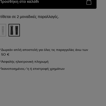
Προσθήκη στο καλάθι
τίθεται σε 2 μοναδικές παραλλαγές.
Δωρεάν απλή αποστολή για όλες τις παραγγελίες άνω των
50 €
Ασφαλής ηλεκτρονική πληρωμή
Ικανοποιημένος/η ή επιστροφή χρημάτων