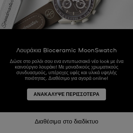
Λουράκια Bioceramic MoonSwatch
Δώσε στο ρολόι σου ενα εντυπωσιακό νέο look με ένα
καινούργιο λουράκι! Με μοναδικούς χρωματικούς
συνδυασμούς, υπέροχες υφές και υλικά υψηλής
ποιότητας. Διαθέσιμο για αγορά online!
ΑΝΑΚΑΛΥΨΕ ΠΕΡΙΣΣΟΤΕΡΑ
Διαθέσιμα στο διαδίκτυο