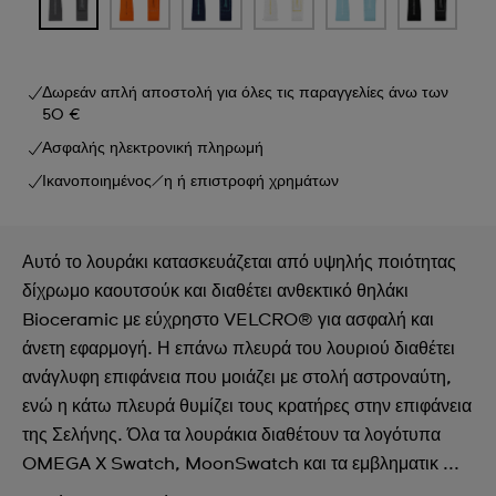
Δωρεάν απλή αποστολή για όλες τις παραγγελίες άνω των
50 €
Ασφαλής ηλεκτρονική πληρωμή
Ικανοποιημένος/η ή επιστροφή χρημάτων
Αυτό το λουράκι κατασκευάζεται από υψηλής ποιότητας
δίχρωμο καουτσούκ και διαθέτει ανθεκτικό θηλάκι
Bioceramic με εύχρηστο VELCRO® για ασφαλή και
άνετη εφαρμογή. Η επάνω πλευρά του λουριού διαθέτει
ανάγλυφη επιφάνεια που μοιάζει με στολή αστροναύτη,
ενώ η κάτω πλευρά θυμίζει τους κρατήρες στην επιφάνεια
της Σελήνης. Όλα τα λουράκια διαθέτουν τα λογότυπα
OMEGA X Swatch, MoonSwatch και τα εμβληματικ ...