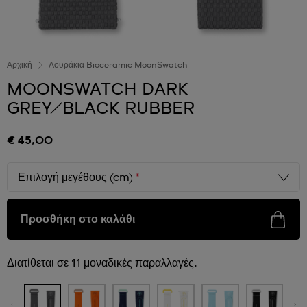
Αρχική
Λουράκια Bioceramic MoonSwatch
MOONSWATCH DARK
GREY/BLACK RUBBER
€ 45,00
Επιλογή μεγέθους (cm)
*
Προσθήκη στο καλάθι
Διατίθεται σε 11 μοναδικές παραλλαγές.