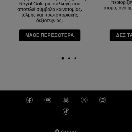
περιορίζο
Royal Oak, μια συλλογή που
άτομο, ανά η
αποτελεί σύμβολο καινοτομίας,
τόλμης και πρωτοποριακής
δεξιοτεχνίας.
ΜΑΘΕ ΠΕΡΙΣΣΟΤΕΡΑ
ΔΕΣ Τ