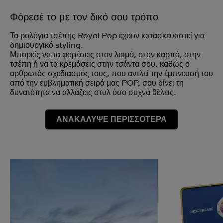
Φόρεσέ το με τον δικό σου τρόπο
Τα ρολόγια τσέπης Royal Pop έχουν κατασκευαστεί για
δημιουργικό styling.
Μπορείς να τα φορέσεις στον λαιμό, στον καρπό, στην
τσέπη ή να τα κρεμάσεις στην τσάντα σου, καθώς ο
αρθρωτός σχεδιασμός τους, που αντλεί την έμπνευσή του
από την εμβληματική σειρά μας POP, σου δίνει τη
δυνατότητα να αλλάζεις στυλ όσο συχνά θέλεις.
ΑΝΑΚΑΛΥΨΕ ΠΕΡΙΣΣΟΤΕΡΑ