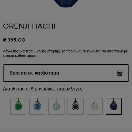
ORENJI HACHI
€ 385,00
Λόγω της ιδιαίτερα υψηλής ζήτησης, το προϊόν αυτό ενδέχεται να αποσταλεί με
κάποια καθυστέρηση.
Εύρεση σε κατάστημα
Διατίθεται σε 8 μοναδικές παραλλαγές.