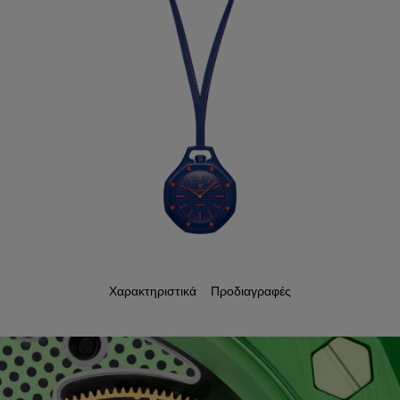
Χαρακτηριστικά
Προδιαγραφές