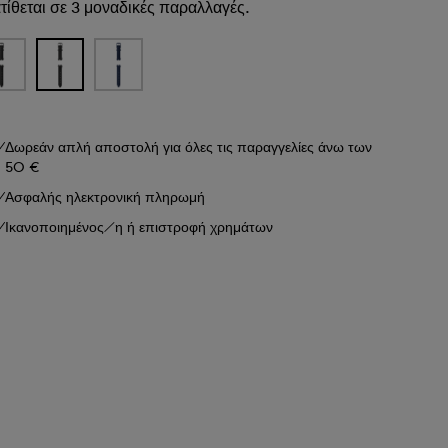
τίθεται σε 3 μοναδικές παραλλαγές.
Δωρεάν απλή αποστολή για όλες τις παραγγελίες άνω των
50 €
Ασφαλής ηλεκτρονική πληρωμή
Ικανοποιημένος/η ή επιστροφή χρημάτων