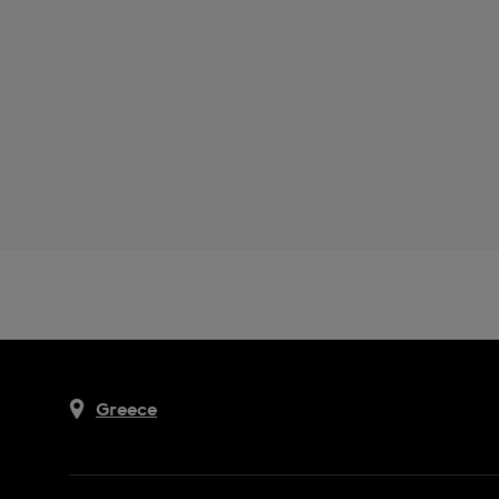
Greece