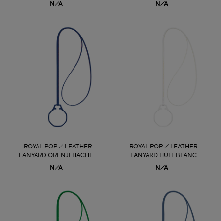
N/A
N/A
ROYAL POP / LEATHER
ROYAL POP / LEATHER
LANYARD ORENJI HACHI...
LANYARD HUIT BLANC
N/A
N/A