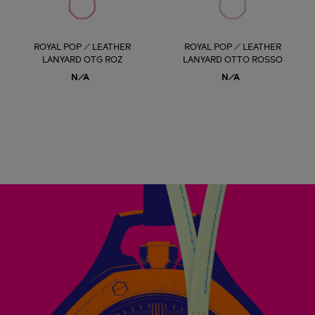
ROYAL POP / LEATHER
ROYAL POP / LEATHER
LANYARD OTG ROZ
LANYARD OTTO ROSSO
N/A
N/A