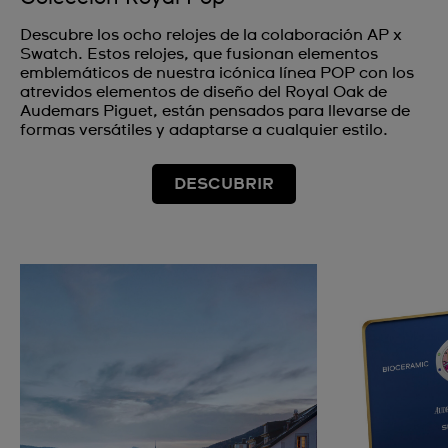
Descubre los ocho relojes de la colaboración AP x
Swatch. Estos relojes, que fusionan elementos
emblemáticos de nuestra icónica línea POP con los
atrevidos elementos de diseño del Royal Oak de
Audemars Piguet, están pensados para llevarse de
formas versátiles y adaptarse a cualquier estilo.
DESCUBRIR