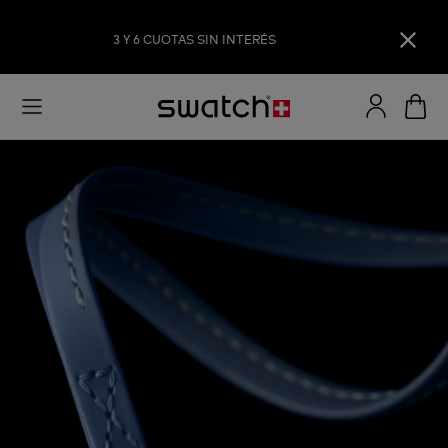
3 Y 6 CUOTAS SIN INTERÉS