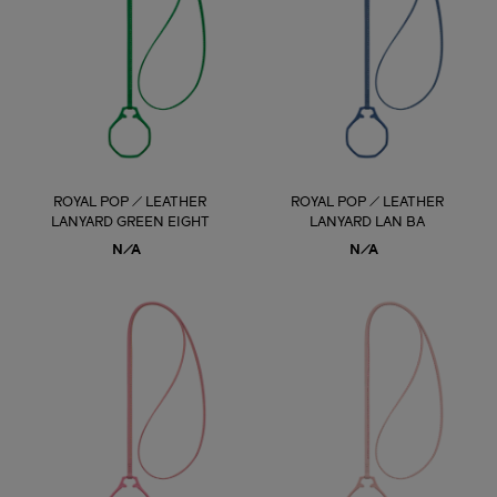
ROYAL POP / LEATHER
ROYAL POP / LEATHER
LANYARD GREEN EIGHT
LANYARD LAN BA
N/A
N/A