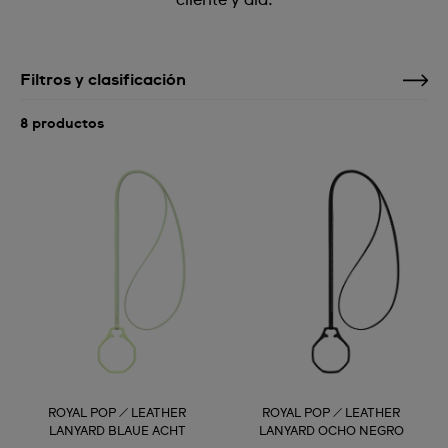
cliente y día.
Filtros y clasificación
8 productos
ROYAL POP / LEATHER
ROYAL POP / LEATHER
LANYARD BLAUE ACHT
LANYARD OCHO NEGRO