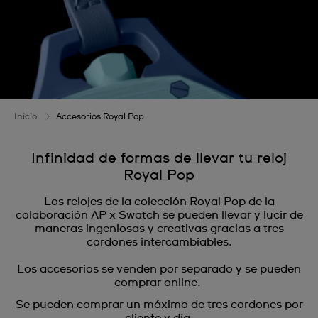
Inicio
Accesorios Royal Pop
Infinidad de formas de llevar tu reloj
Royal Pop
Los relojes de la colección Royal Pop de la
colaboración AP x Swatch se pueden llevar y lucir de
maneras ingeniosas y creativas gracias a tres
cordones intercambiables.
Los accesorios se venden por separado y se pueden
comprar online.
Se pueden comprar un máximo de tres cordones por