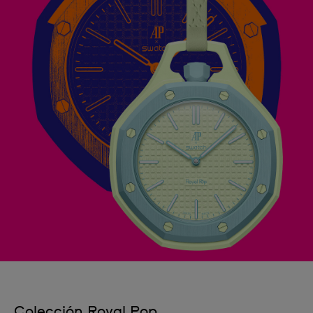
Colección Royal Pop