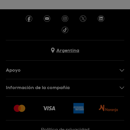
Argentina
Apoyo
Botón de arrepentimiento
Información de la compañía
Preguntas Frecuentes
Press
Entregas y Devoluciones
Empleo
Sitemap
Política de privacidad