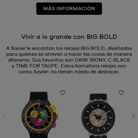
MÁS INFORMACIÓN
Vivir a lo grande con BIG BOLD
A Xavier le encantan los relojes BIG BOLD, diseñados
para quienes se atreven a hacer las cosas de manera
diferente. Sus favoritos son DARK IRONY, C-BLACK
y TIME FOR TAUPE. Estos llamativos relojes son
como Xavier: no tienen miedo de destacar.