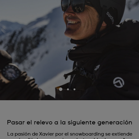
Pasar el relevo a la siguiente generación
La pasión de Xavier por el snowboarding se extiende