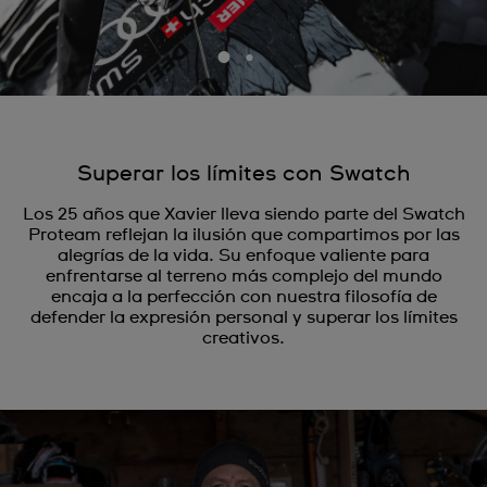
Superar los límites con Swatch
Los 25 años que Xavier lleva siendo parte del Swatch
Proteam reflejan la ilusión que compartimos por las
alegrías de la vida. Su enfoque valiente para
enfrentarse al terreno más complejo del mundo
encaja a la perfección con nuestra filosofía de
defender la expresión personal y superar los límites
creativos.