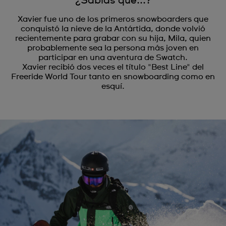
¿Sabías que...?
Xavier fue uno de los primeros snowboarders que
conquistó la nieve de la Antártida, donde volvió
recientemente para grabar con su hija, Mila, quien
probablemente sea la persona más joven en
participar en una aventura de Swatch.
Xavier recibió dos veces el título "Best Line" del
Freeride World Tour tanto en snowboarding como en
esquí.