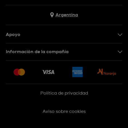
Argentina
Apoyo
Botón de arrepentimiento
Información de la compañía
Preguntas Frecuentes
Press
Entregas y Devoluciones
Empleo
Sitemap
Política de privacidad
Aviso sobre cookies