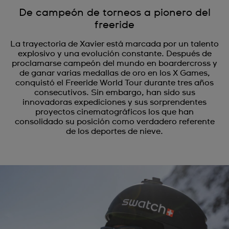
De campeón de torneos a pionero del
freeride
La trayectoria de Xavier está marcada por un talento
explosivo y una evolución constante. Después de
proclamarse campeón del mundo en boardercross y
de ganar varias medallas de oro en los X Games,
conquistó el Freeride World Tour durante tres años
consecutivos. Sin embargo, han sido sus
innovadoras expediciones y sus sorprendentes
proyectos cinematográficos los que han
consolidado su posición como verdadero referente
de los deportes de nieve.