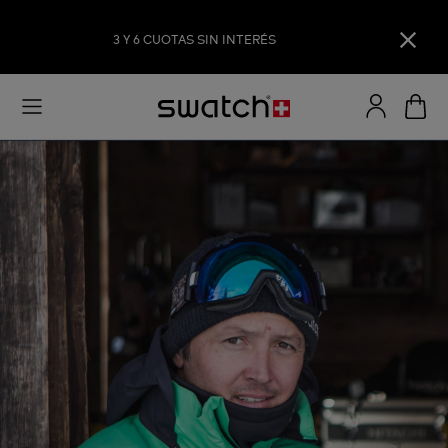
3 Y 6 CUOTAS SIN INTERÉS