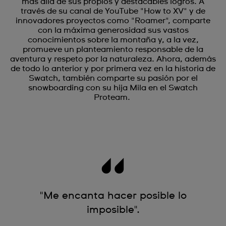
más allá de sus propios y destacables logros. A
través de su canal de YouTube "How to XV" y de
innovadores proyectos como "Roamer", comparte
con la máxima generosidad sus vastos
conocimientos sobre la montaña y, a la vez,
promueve un planteamiento responsable de la
aventura y respeto por la naturaleza. Ahora, además
de todo lo anterior y por primera vez en la historia de
Swatch, también comparte su pasión por el
snowboarding con su hija Mila en el Swatch
Proteam.
"Me encanta hacer posible lo
imposible".