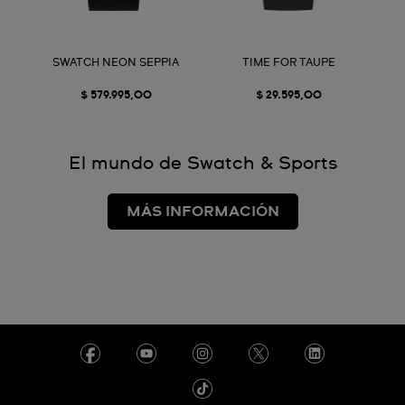
SWATCH NEON SEPPIA
TIME FOR TAUPE
$ 579.995,00
$ 29.595,00
El mundo de Swatch & Sports
MÁS INFORMACIÓN