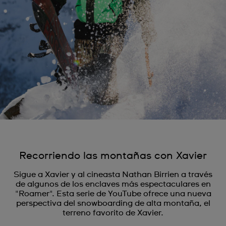
Recorriendo las montañas con Xavier
Sigue a Xavier y al cineasta Nathan Birrien a través
de algunos de los enclaves más espectaculares en
"Roamer". Esta serie de YouTube ofrece una nueva
perspectiva del snowboarding de alta montaña, el
terreno favorito de Xavier.