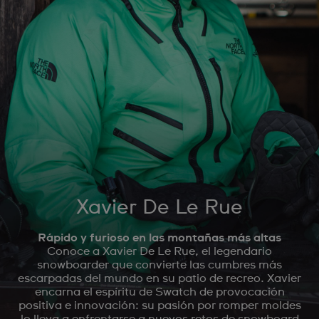
Xavier De Le Rue
Rápido y furioso en las montañas más altas
Conoce a Xavier De Le Rue, el legendario
snowboarder que convierte las cumbres más
escarpadas del mundo en su patio de recreo. Xavier
encarna el espíritu de Swatch de provocación
positiva e innovación: su pasión por romper moldes