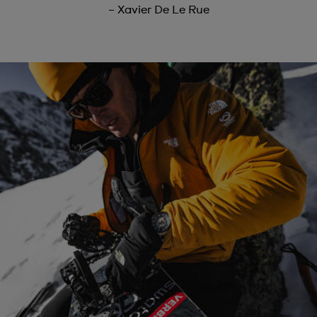
– Xavier De Le Rue