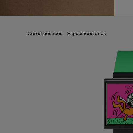
Características
Especificaciones