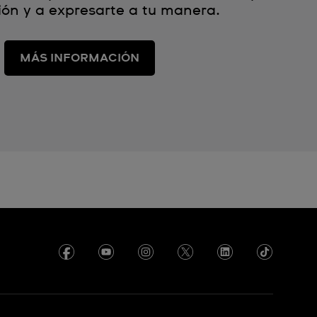
ón y a expresarte a tu manera.
MÁS INFORMACIÓN