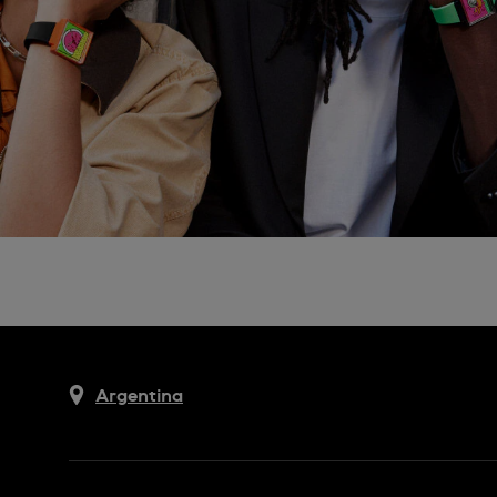
Argentina