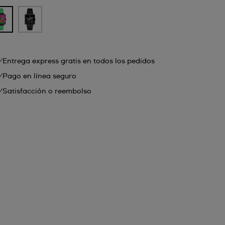
Entrega express gratis en todos los pedidos
Pago en línea seguro
Satisfacción o reembolso