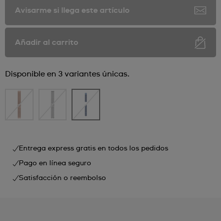
Avisarme si llega este artículo
Añadir al carrito
Disponible en 3 variantes únicas.
Entrega express gratis en todos los pedidos
Pago en línea seguro
Satisfacción o reembolso