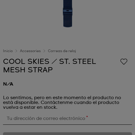
Inicio
Accessories
Correas de reloj
COOL SKIES / ST. STEEL
MESH STRAP
N/A
Lo sentimos, pero en este momento el producto no
está disponible. Contáctenme cuando el producto
vuelva a estar en stock.
*
Tu dirección de correo electrónico