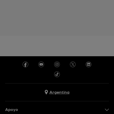
Argentina
Apoyo