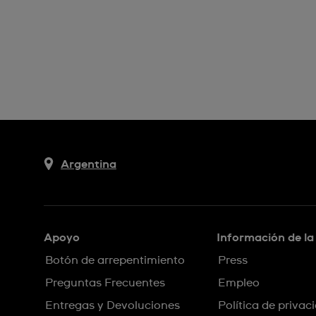
Argentina
Apoyo
Información de l
Botón de arrepentimiento
Press
Preguntas Frecuentes
Empleo
Entregas y Devoluciones
Política de privac