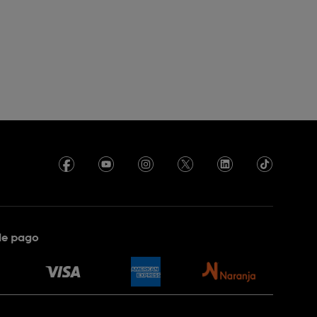
de pago