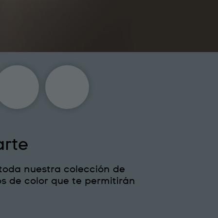
arte
toda nuestra colección de
nos de color que te permitirán