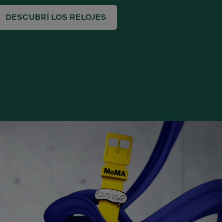
DESCUBRÍ LOS RELOJES