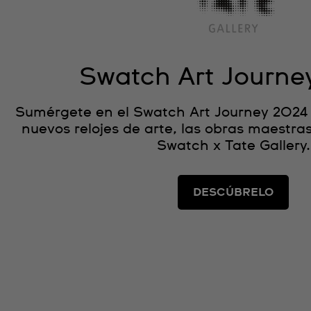
Swatch Art Journe
Sumérgete en el Swatch Art Journey 2024 
nuevos relojes de arte, las obras maestra
Swatch x Tate Gallery.
DESCÚBRELO