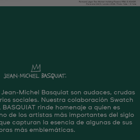
e Jean-Michel Basquiat son audaces, crudas
rios sociales. Nuestra colaboración Swatch
BASQUIAT rinde homenaje a quien es
 de los artistas más importantes del siglo
s que capturan la esencia de algunas de sus
bras más emblemáticas.