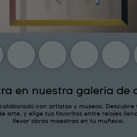
ra en nuestra galería de 
 colaborado con artistas y museos. Descubre 
e arte, y elige tus favoritos entre relojes lle
llevar obras maestras en tu muñeca.