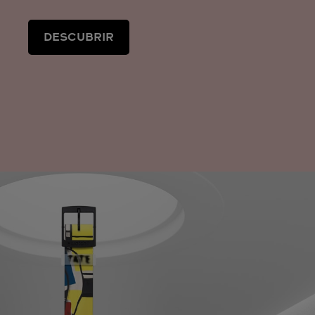
DESCUBRIR