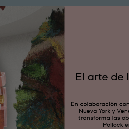
El arte de
En colaboración co
Nueva York y Ven
transforma las ob
Pollock e