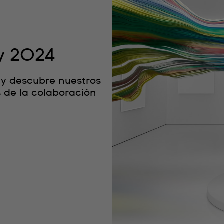
y 2024
y descubre nuestros
s de la colaboración