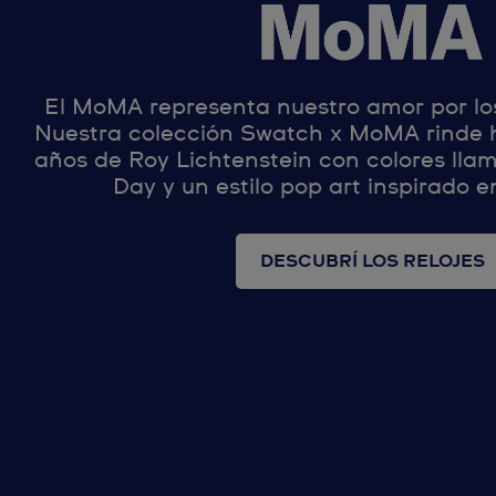
El MoMA representa nuestro amor por los
Nuestra colección Swatch x MoMA rinde 
años de Roy Lichtenstein con colores lla
Day y un estilo pop art inspirado e
DESCUBRÍ LOS RELOJES