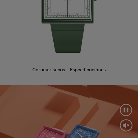
Características
Especificaciones