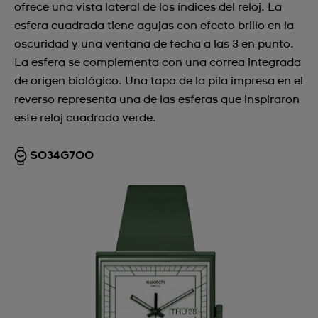
ofrece una vista lateral de los índices del reloj. La
esfera cuadrada tiene agujas con efecto brillo en la
oscuridad y una ventana de fecha a las 3 en punto.
La esfera se complementa con una correa integrada
de origen biológico. Una tapa de la pila impresa en el
reverso representa una de las esferas que inspiraron
este reloj cuadrado verde.
SO34G700