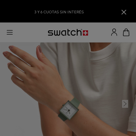
3 Y 6 CUOTAS SIN INTERÉS