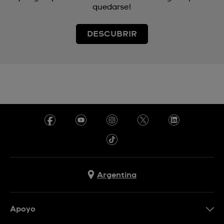
quedarse!
DESCUBRIR
Argentina
Apoyo