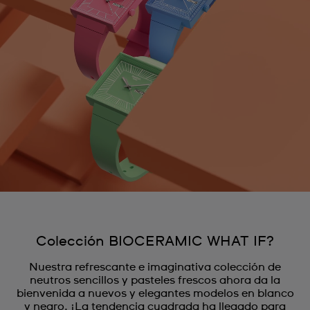
Colección BIOCERAMIC WHAT IF?
Nuestra refrescante e imaginativa colección de
neutros sencillos y pasteles frescos ahora da la
bienvenida a nuevos y elegantes modelos en blanco
y negro. ¡La tendencia cuadrada ha llegado para