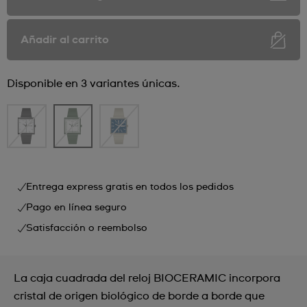
Añadir al carrito
Disponible en 3 variantes únicas.
Entrega express gratis en todos los pedidos
Pago en línea seguro
Satisfacción o reembolso
La caja cuadrada del reloj BIOCERAMIC incorpora
cristal de origen biológico de borde a borde que