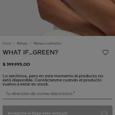
Inicio
Relojes
Relojes cuadrados
WHAT IF…GREEN?
$ 399.995,00
Lo sentimos, pero en este momento el producto no
está disponible. Contáctenme cuando el producto
vuelva a estar en stock.
*
Tu dirección de correo electrónico
Avisarme si llega este artículo