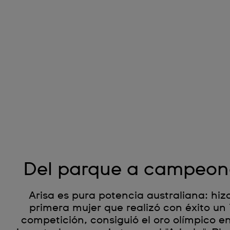
Del parque a campeon
Arisa es pura potencia australiana: hiz
primera mujer que realizó con éxito u
competición, consiguió el oro olímpico en