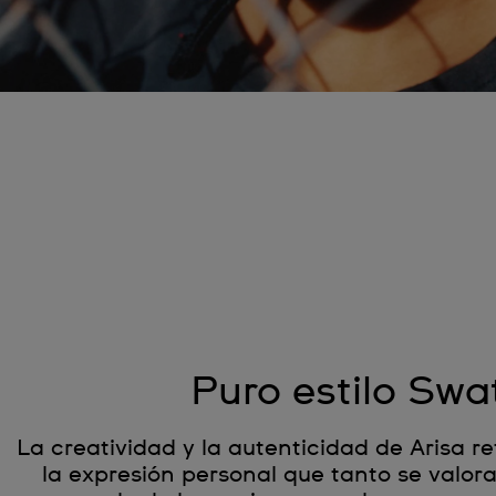
Puro estilo Swa
La creatividad y la autenticidad de Arisa re
la expresión personal que tanto se valo