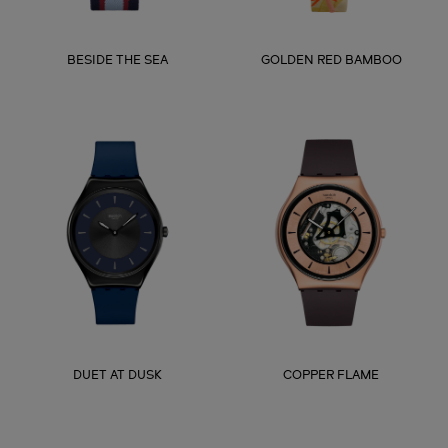
BESIDE THE SEA
GOLDEN RED BAMBOO
DUET AT DUSK
COPPER FLAME