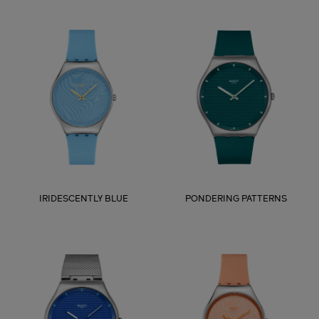
IRIDESCENTLY BLUE
PONDERING PATTERNS