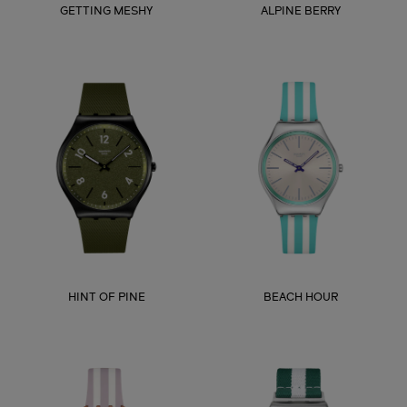
GETTING MESHY
ALPINE BERRY
HINT OF PINE
BEACH HOUR