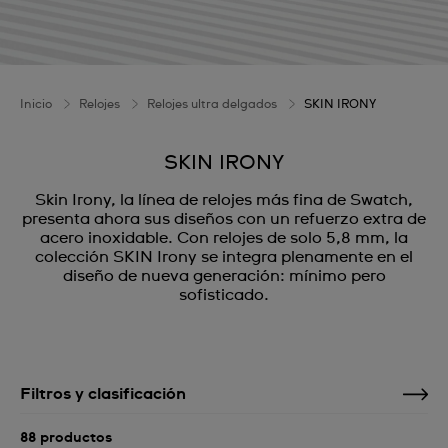
Inicio
Relojes
Relojes ultra delgados
SKIN IRONY
SKIN IRONY
Skin Irony, la línea de relojes más fina de Swatch,
presenta ahora sus diseños con un refuerzo extra de
acero inoxidable. Con relojes de solo 5,8 mm, la
colección SKIN Irony se integra plenamente en el
diseño de nueva generación: mínimo pero
sofisticado.
Filtros y clasificación
88 productos