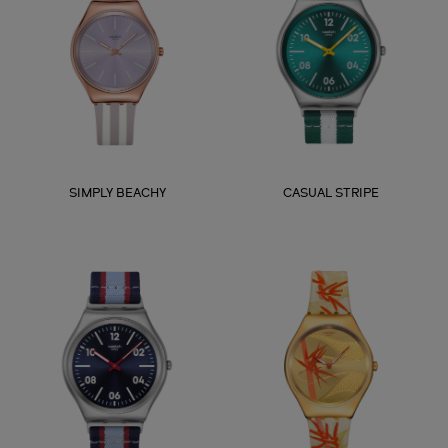
SIMPLY BEACHY
CASUAL STRIPE