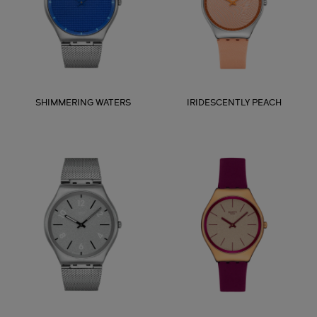
SHIMMERING WATERS
IRIDESCENTLY PEACH