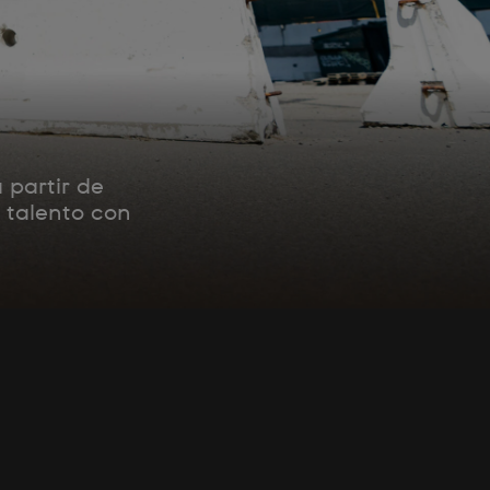
 partir de
 talento con