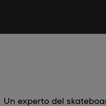
Un experto del skateboa