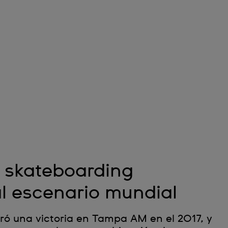
 skateboarding
l escenario mundial
gró una victoria en Tampa AM en el 2017, y