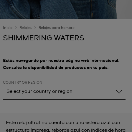
Inicio
Relojes
Relojes para hombre
SHIMMERING WATERS
Estás navegando por nuestra página web internacional.
Consulta la disponibilidad de productos en tu país.
COUNTRY OR REGION
Select your country or region
Select your country or region
Albania
Este reloj ultrafino cuenta con una esfera azul con
Andorra
estructura impresa, reborde azul con índices de hora