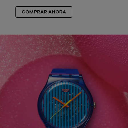
COMPRAR AHORA