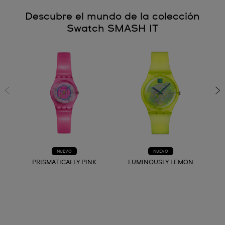
Descubre el mundo de la colección
Swatch SMASH IT
NUEVO
NUEVO
PRISMATICALLY PINK
LUMINOUSLY LEMON