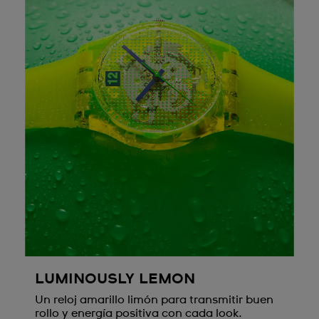
LUMINOUSLY LEMON
Un reloj amarillo limón para transmitir buen
rollo y energía positiva con cada look.