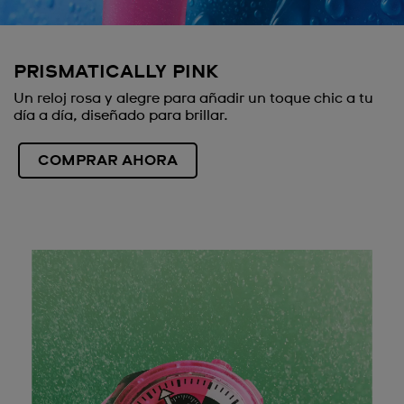
PRISMATICALLY PINK
Un reloj rosa y alegre para añadir un toque chic a tu
día a día, diseñado para brillar.
COMPRAR AHORA