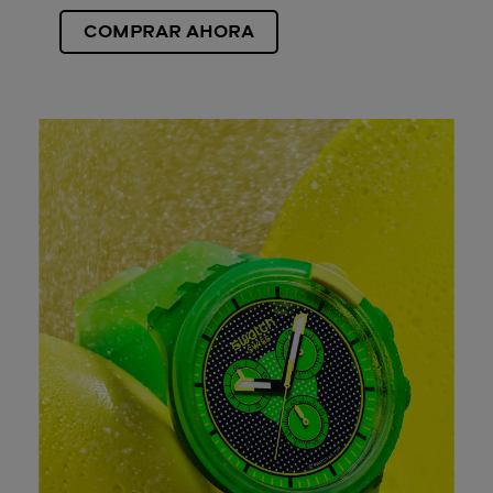
COMPRAR AHORA