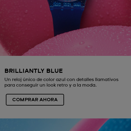
BRILLIANTLY BLUE
Un reloj único de color azul con detalles llamativos
para conseguir un look retro y a la moda.
COMPRAR AHORA