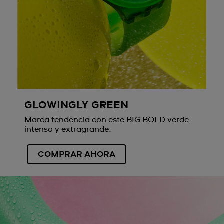
GLOWINGLY GREEN
Marca tendencia con este BIG BOLD verde
intenso y extragrande.
COMPRAR AHORA