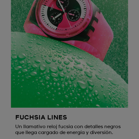
FUCHSIA LINES
Un llamativo reloj fucsia con detalles negros
que llega cargado de energía y diversión.