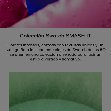
Colección Swatch SMASH IT
Colores intensos, correas con texturas únicas y un
sutil guiño a los icónicos relojes de Swatch de los 80
se unen en una colección diseñada para lucir un
estilo divertido y llamativo.