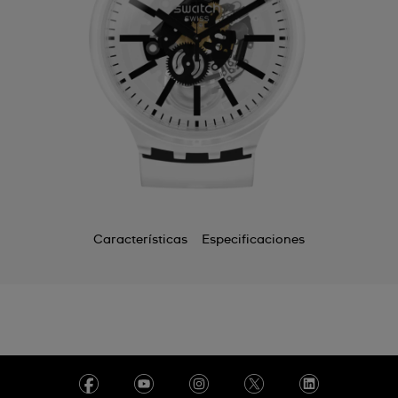
Características
Especificaciones