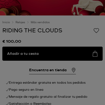
Inicio
Relojes
Más vendidos
RIDING THE CLOUDS
€ 100,00
Añadir a tu cesta
Encuentra en tienda
Entrega estándar gratuita en todos los pedidos
Pago seguro en línea
Mensaje de regalo gratuito al finalizar tu pedido
Satisfacción o Reembolso