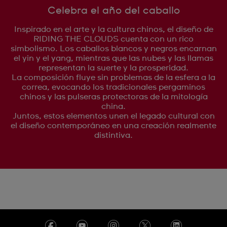
Celebra el año del caballo
Inspirado en el arte y la cultura chinos, el diseño de
RIDING THE CLOUDS cuenta con un rico
simbolismo. Los caballos blancos y negros encarnan
el yin y el yang, mientras que las nubes y las llamas
representan la suerte y la prosperidad.
La composición fluye sin problemas de la esfera a la
correa, evocando los tradicionales pergaminos
chinos y las pulseras protectoras de la mitología
china.
Juntos, estos elementos unen el legado cultural con
el diseño contemporáneo en una creación realmente
distintiva.