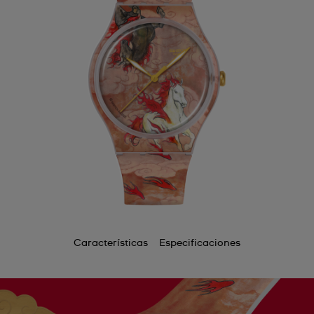
Características
Especificaciones