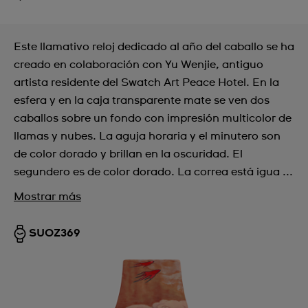
Este llamativo reloj dedicado al año del caballo se ha
creado en colaboración con Yu Wenjie, antiguo
artista residente del Swatch Art Peace Hotel. En la
esfera y en la caja transparente mate se ven dos
caballos sobre un fondo con impresión multicolor de
llamas y nubes. La aguja horaria y el minutero son
de color dorado y brillan en la oscuridad. El
segundero es de color dorado. La correa está igua ...
Mostrar más
SUOZ369