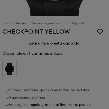
Inicio
Relojes
Relojes de gran tamaño
Big bold
CHECKPOINT YELLOW
Este artículo está agotado.
Disponible en 1 variantes únicas.
Entrega estándar gratuita en todos los pedidos
Pago seguro en línea
Mensaje de regalo gratuito al finalizar tu pedido