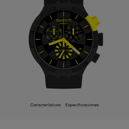
Características
Especificaciones