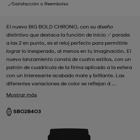
Satisfacción o Reembolso
El nuevo BIG BOLD CHRONO, con su diseño
distintivo que destaca la función de inicio / parada
a las 2 en punto, es el reloj perfecto para permitirle
lograr lo inesperado, al menos en tu imaginación. El
nuevo lanzamiento consta de cuatro estilos, con un
patrón de cuadrícula de la firma aplicado a la esfera
con un interesante acabado mate y brillante. Las
diferentes variaciones de color se reflejan d ...
Mostrar más
SB02B403