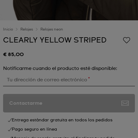
Inicio
Relojes
Relojes neon
CLEARLY YELLOW STRIPED
€ 85,00
Notificarme cuando el producto esté disponible:
*
Tu dirección de correo electrónico
Contactarme
Entrega estándar gratuita en todos los pedidos
Pago seguro en línea