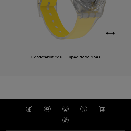
Características
Especificaciones