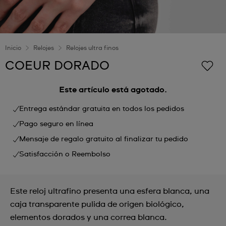
Inicio
Relojes
Relojes ultra finos
COEUR DORADO
Este artículo está agotado.
Entrega estándar gratuita en todos los pedidos
Pago seguro en línea
Mensaje de regalo gratuito al finalizar tu pedido
Satisfacción o Reembolso
Este reloj ultrafino presenta una esfera blanca, una
caja transparente pulida de origen biológico,
elementos dorados y una correa blanca.