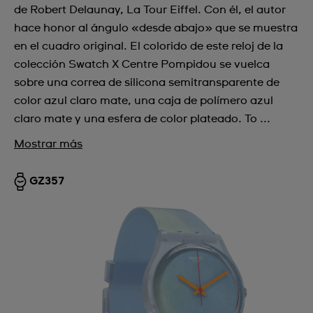
de Robert Delaunay, La Tour Eiffel. Con él, el autor
hace honor al ángulo «desde abajo» que se muestra
en el cuadro original. El colorido de este reloj de la
colección Swatch X Centre Pompidou se vuelca
sobre una correa de silicona semitransparente de
color azul claro mate, una caja de polímero azul
claro mate y una esfera de color plateado. To ...
Mostrar más
GZ357