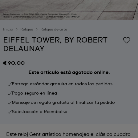
Inicio
Relojes
Relojes de arte
EIFFEL TOWER, BY ROBERT
DELAUNAY
€ 90,00
Este artículo está agotado online.
Entrega estándar gratuita en todos los pedidos
Pago seguro en línea
Mensaje de regalo gratuito al finalizar tu pedido
Satisfacción o Reembolso
Este reloj Gent artístico homenajea el clásico cuadro