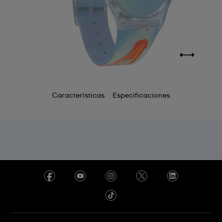
Características
Especificaciones