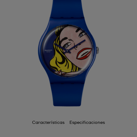
Características
Especificaciones