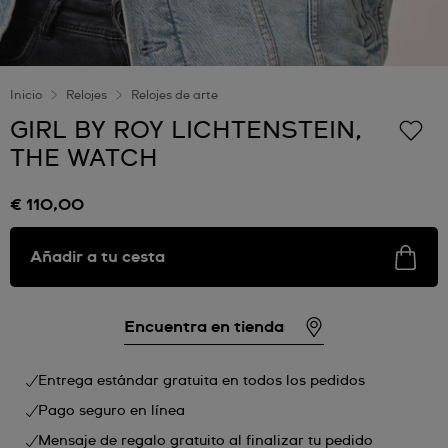
Inicio
Relojes
Relojes de arte
GIRL BY ROY LICHTENSTEIN,
THE WATCH
€ 110,00
Añadir a tu cesta
Encuentra en tienda
Entrega estándar gratuita en todos los pedidos
Pago seguro en línea
Mensaje de regalo gratuito al finalizar tu pedido