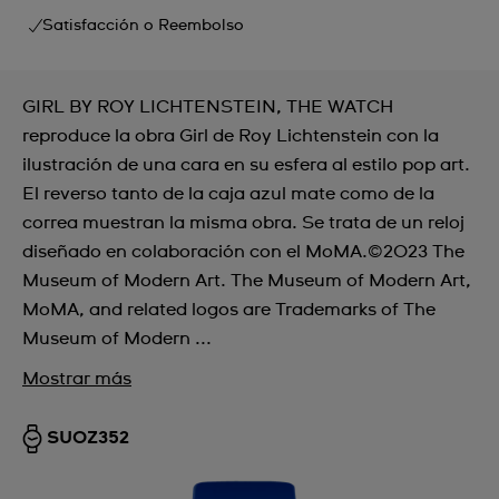
Satisfacción o Reembolso
GIRL BY ROY LICHTENSTEIN, THE WATCH
reproduce la obra Girl de Roy Lichtenstein con la
ilustración de una cara en su esfera al estilo pop art.
El reverso tanto de la caja azul mate como de la
correa muestran la misma obra. Se trata de un reloj
diseñado en colaboración con el MoMA.©2023 The
Museum of Modern Art. The Museum of Modern Art,
MoMA, and related logos are Trademarks of The
Museum of Modern ...
Mostrar más
SUOZ352