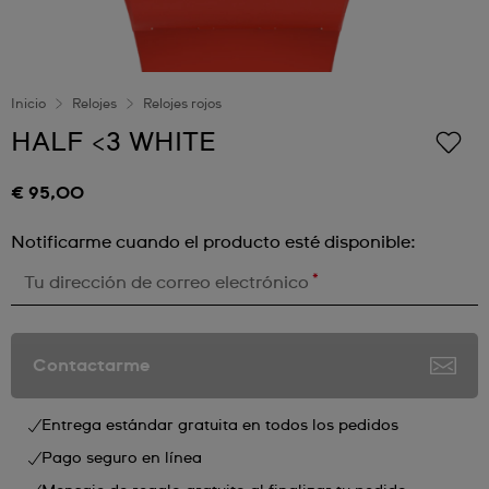
Inicio
Relojes
Relojes rojos
HALF <3 WHITE
€ 95,00
Notificarme cuando el producto esté disponible:
*
Tu dirección de correo electrónico
Contactarme
Entrega estándar gratuita en todos los pedidos
Pago seguro en línea