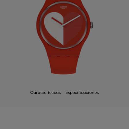
Características
Especificaciones