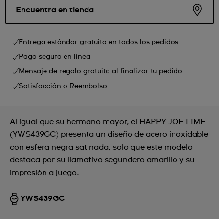
Encuentra en tienda
Entrega estándar gratuita en todos los pedidos
Pago seguro en línea
Mensaje de regalo gratuito al finalizar tu pedido
Satisfacción o Reembolso
Al igual que su hermano mayor, el HAPPY JOE LIME
(YWS439GC) presenta un diseño de acero inoxidable
con esfera negra satinada, solo que este modelo
destaca por su llamativo segundero amarillo y su
impresión a juego.
YWS439GC