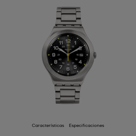
Características
Especificaciones