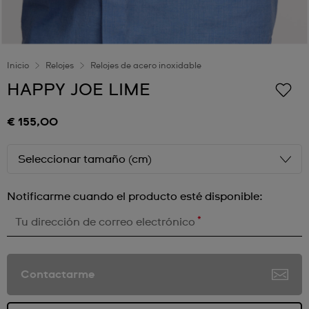
Inicio
Relojes
Relojes de acero inoxidable
HAPPY JOE LIME
€ 155,00
Seleccionar tamaño (cm)
Notificarme cuando el producto esté disponible:
*
Tu dirección de correo electrónico
Contactarme