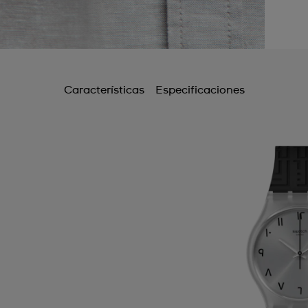
Características
Especificaciones