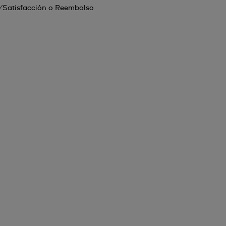
Satisfacción o Reembolso