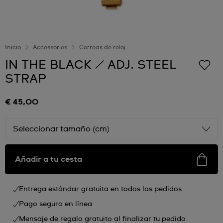
Inicio
Accessories
Correas de reloj
IN THE BLACK / ADJ. STEEL
STRAP
€ 45,00
Seleccionar tamaño (cm)
Añadir a tu cesta
Entrega estándar gratuita en todos los pedidos
Pago seguro en línea
Mensaje de regalo gratuito al finalizar tu pedido