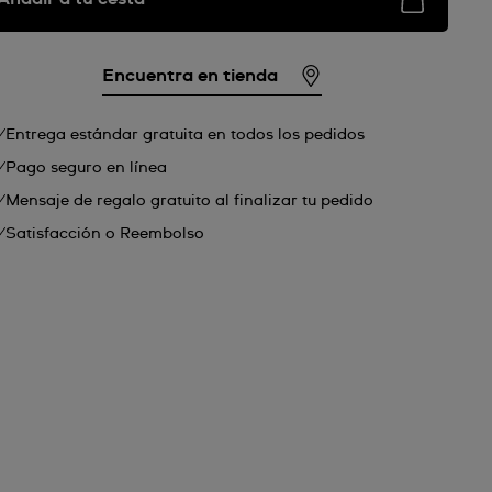
Encuentra en tienda
Entrega estándar gratuita en todos los pedidos
Pago seguro en línea
Mensaje de regalo gratuito al finalizar tu pedido
Satisfacción o Reembolso