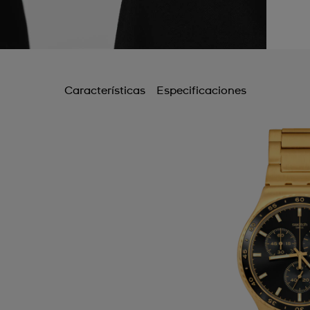
Características
Especificaciones