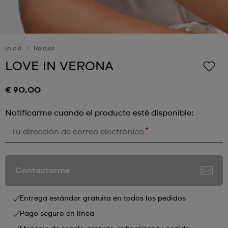
Inicio
Relojes
LOVE IN VERONA
€ 90,00
Notificarme cuando el producto esté disponible:
*
Tu dirección de correo electrónico
Contactarme
Entrega estándar gratuita en todos los pedidos
Pago seguro en línea