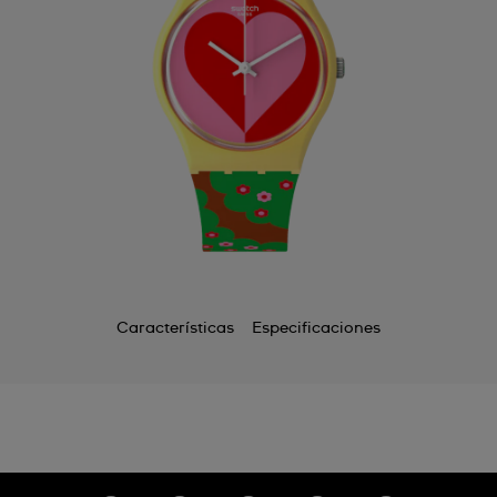
Características
Especificaciones