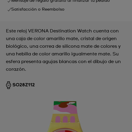
Mensaje de regalo gratuito al finalizar tu pedido
Satisfacción o Reembolso
Este reloj VERONA Destination Watch cuenta con
una caja de color amarillo mate, cristal de origen
biológico, una correa de silicona mate de colores y
una hebilla de color amarillo igualmente mate. Su
esfera presenta agujas blancas con el dibujo de un
corazón.
SO28Z112