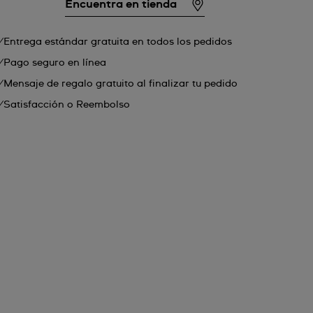
Encuentra en tienda
Entrega estándar gratuita en todos los pedidos
Pago seguro en línea
Mensaje de regalo gratuito al finalizar tu pedido
Satisfacción o Reembolso