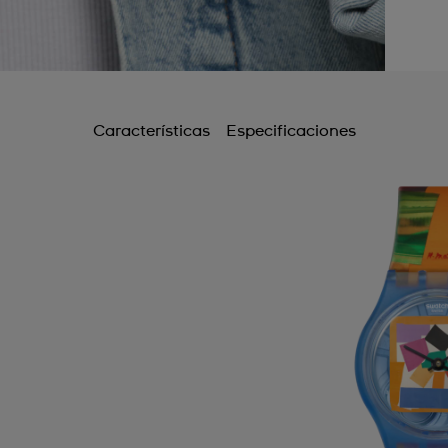
Características
Especificaciones