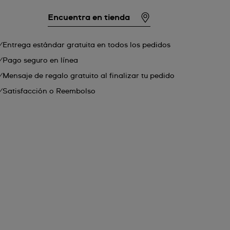
Encuentra en tienda
Entrega estándar gratuita en todos los pedidos
Pago seguro en línea
Mensaje de regalo gratuito al finalizar tu pedido
Satisfacción o Reembolso