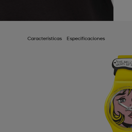
Características
Especificaciones