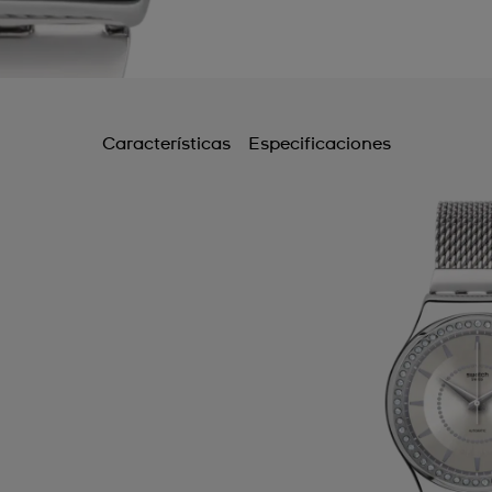
Características
Especificaciones