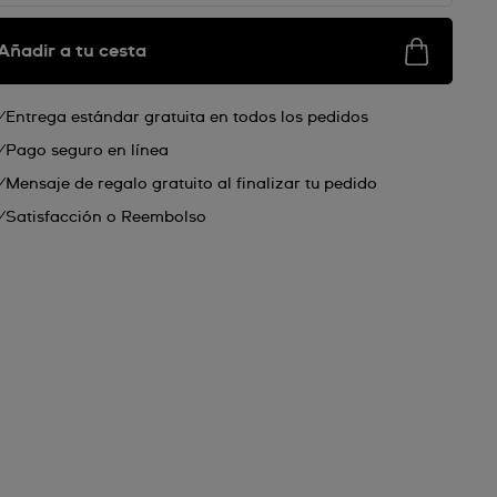
Añadir a tu cesta
Entrega estándar gratuita en todos los pedidos
Pago seguro en línea
Mensaje de regalo gratuito al finalizar tu pedido
Satisfacción o Reembolso