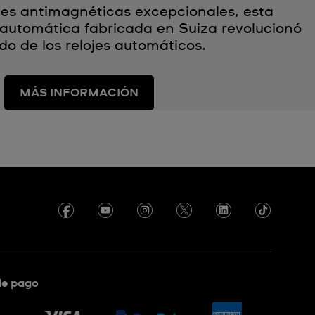
des antimagnéticas excepcionales, esta
automática fabricada en Suiza revolucionó
do de los relojes automáticos.
MÁS INFORMACIÓN
de pago