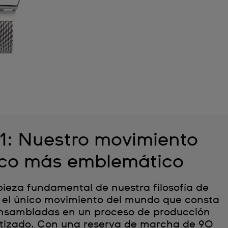
: Nuestro movimiento
co más emblemático
ieza fundamental de nuestra filosofía de
 el único movimiento del mundo que consta
 ensambladas en un proceso de producción
tizado. Con una reserva de marcha de 90