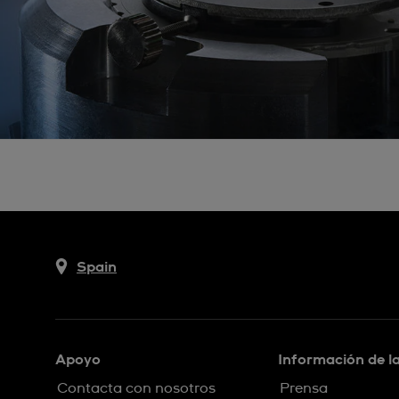
Spain
Apoyo
Información de l
Contacta con nosotros
Prensa