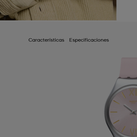
Características
Especificaciones