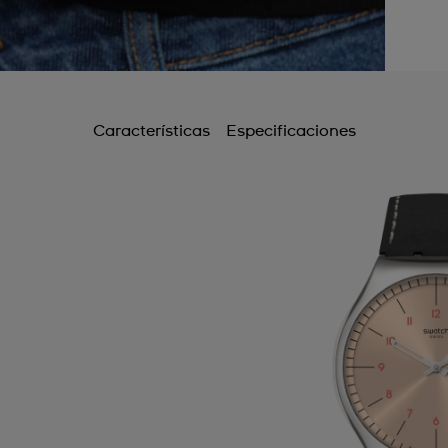
Características
Especificaciones