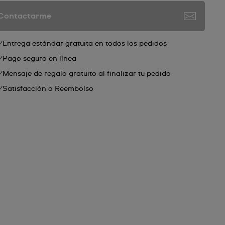
Contactarme
Entrega estándar gratuita en todos los pedidos
Pago seguro en línea
Mensaje de regalo gratuito al finalizar tu pedido
Satisfacción o Reembolso