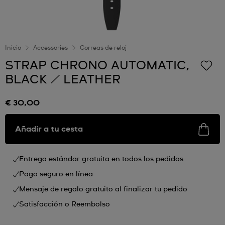
Inicio
Accessories
Correas de reloj
STRAP CHRONO AUTOMATIC,
BLACK / LEATHER
€ 30,00
Añadir a tu cesta
Entrega estándar gratuita en todos los pedidos
Pago seguro en línea
Mensaje de regalo gratuito al finalizar tu pedido
Satisfacción o Reembolso