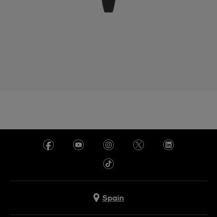
Spain