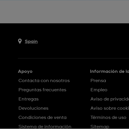
Spain
Apoyo
Información de l
Contacta con nosotros
Prensa
Preguntas frecuentes
Empleo
Entregas
Aviso de privaci
Devoluciones
Aviso sobre cook
Condiciones de venta
Términos de uso
Sistema de información
Sitemap