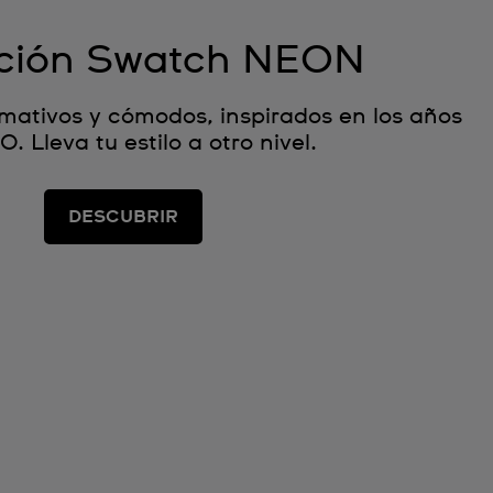
ción Swatch NEON
amativos y cómodos, inspirados en los años
0. Lleva tu estilo a otro nivel.
DESCUBRIR