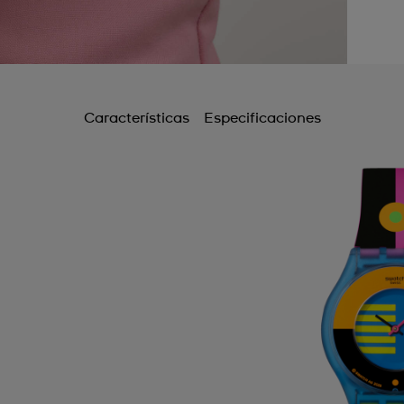
Características
Especificaciones