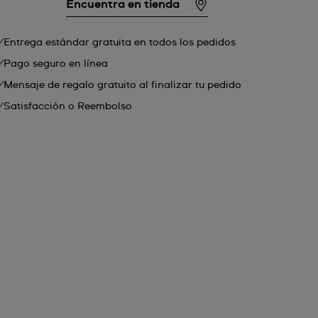
Encuentra en tienda
Entrega estándar gratuita en todos los pedidos
Pago seguro en línea
Mensaje de regalo gratuito al finalizar tu pedido
Satisfacción o Reembolso