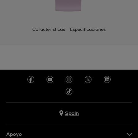
Características
Especificaciones
Spain
Apoyo