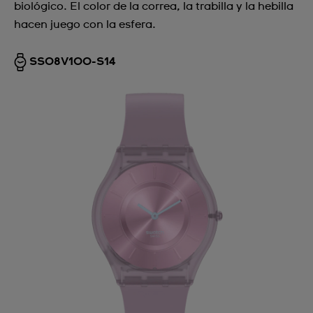
biológico. El color de la correa, la trabilla y la hebilla
hacen juego con la esfera.
SS08V100-S14