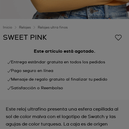
Inicio
Relojes
Relojes ultra finos
SWEET PINK
Este artículo está agotado.
Entrega estándar gratuita en todos los pedidos
Pago seguro en línea
Mensaje de regalo gratuito al finalizar tu pedido
Satisfacción o Reembolso
Este reloj ultrafino presenta una esfera cepillada al
sol de color malva con el logotipo de Swatch y las
agujas de color turquesa. La caja es de origen