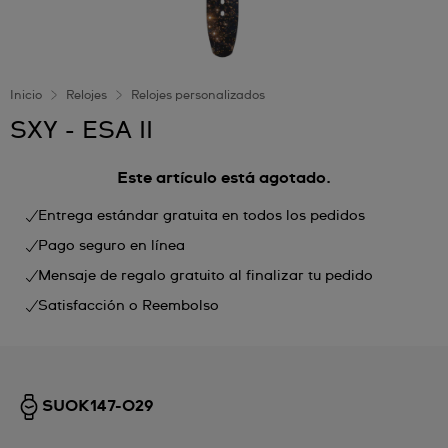
Inicio
Relojes
Relojes personalizados
SXY - ESA II
Este artículo está agotado.
Entrega estándar gratuita en todos los pedidos
Pago seguro en línea
Mensaje de regalo gratuito al finalizar tu pedido
Satisfacción o Reembolso
SUOK147-029