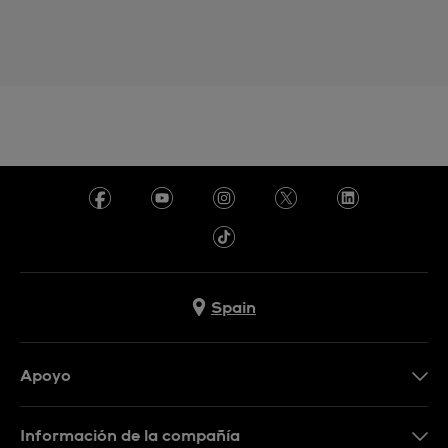
Spain
Apoyo
Contacta con nosotros
Información de la compañía