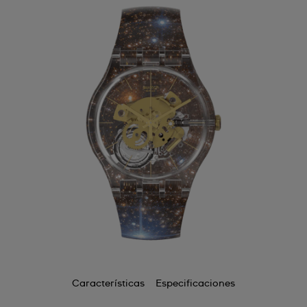
Características
Especificaciones