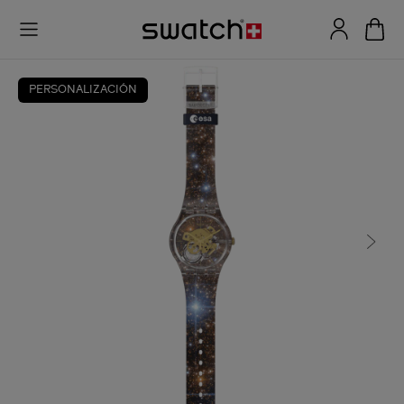
PERSONALIZACIÓN