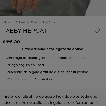
Inicio
Relojes
Relojes ultra finos
TABBY HEPCAT
€ 195,00
Este artículo está agotado online.
Entrega estándar gratuita en todos los pedidos
Pago seguro en línea
Mensaje de regalo gratuito al finalizar tu pedido
Satisfacción o Reembolso
Este reloj ultrafino de acero inoxidable es toda una
declaración de estilo distinguido. La esfera amarillo