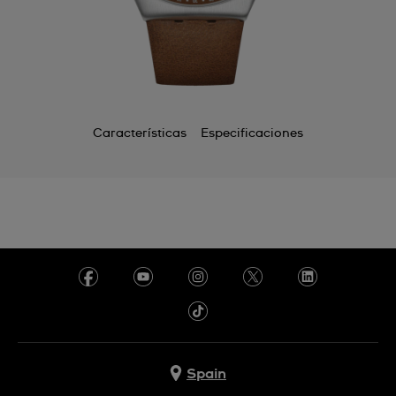
Características
Especificaciones
Spain