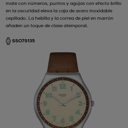
mate con números, puntos y agujas con efecto brillo
en la oscuridad eleva la caja de acero inoxidable
cepillado. La hebilla y la correa de piel en marrón
añaden un toque de clase atemporal.
SS07S135