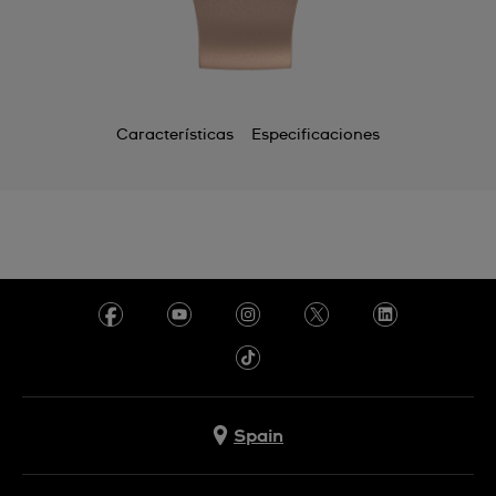
Características
Especificaciones
Spain