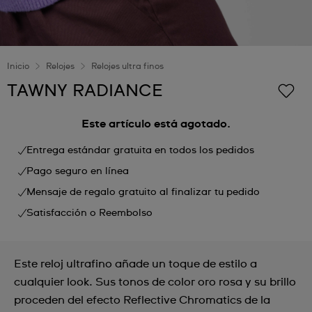
Inicio
Relojes
Relojes ultra finos
TAWNY RADIANCE
Este artículo está agotado.
Entrega estándar gratuita en todos los pedidos
Pago seguro en línea
Mensaje de regalo gratuito al finalizar tu pedido
Satisfacción o Reembolso
Este reloj ultrafino añade un toque de estilo a
cualquier look. Sus tonos de color oro rosa y su brillo
proceden del efecto Reflective Chromatics de la