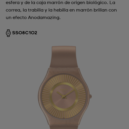
esfera y de la caja marrón de origen biológico. La
correa, la trabilla y la hebilla en marrón brillan con
un efecto Anodamazing.
SS08C102