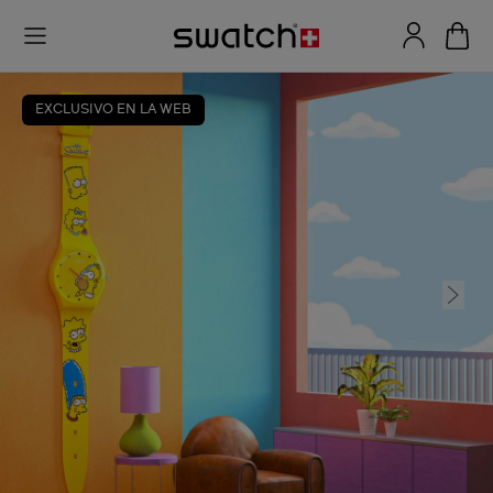
EXCLUSIVO EN LA WEB