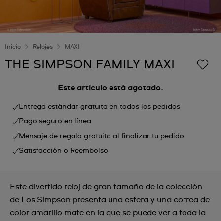
Inicio
Relojes
MAXI
THE SIMPSON FAMILY MAXI
Este artículo está agotado.
Entrega estándar gratuita en todos los pedidos
Pago seguro en línea
Mensaje de regalo gratuito al finalizar tu pedido
Satisfacción o Reembolso
Este divertido reloj de gran tamaño de la colección
de Los Simpson presenta una esfera y una correa de
color amarillo mate en la que se puede ver a toda la