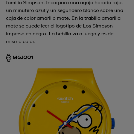
familia Simpson. Incorpora una aguja horaria roja,
un minutero azul y un segundero blanco sobre una
caja de color amarillo mate. En la trabilla amarilla
mate se puede leer el logotipo de Los Simpson
impreso en negro. La hebilla va a juego y es del
mismo color.
MGJ001