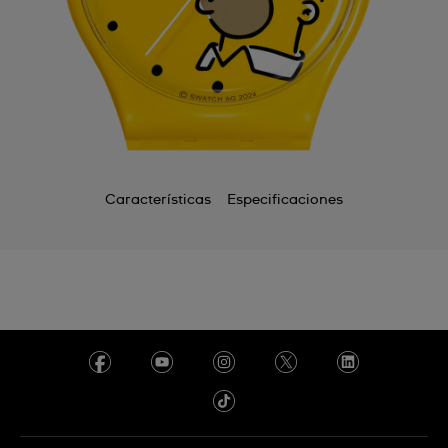
Características
Especificaciones